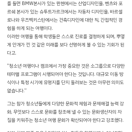
를 들면 BMW본사가 있는 뮌헨에서는 산업디자인을, 벤츠와 포
르쉐 본사가 있는 슈투트가르크에서는 자동차 디자인을, 바르셀
로나와 우즈벡키스탄에서는 건축디자인에 대한 직, 간접적인 경
험을 하게 되는 여행이다.
이러한 여행을 통해 학생들은 스스로 진로를 결정하게 되며, 뿌옇
게 안개가 낀 것 같은 미래를 보다 선명하게 볼 수 있는 기회가 된
다고.
“청소년 여행이나 캠프에서 가장 중요한 것은 소그룹으로 다양한
테마별 프로그램이 시행되어야 한다는 것입니다. 대규모 이동 방
식이나 특정 시기에 유명지를 단지 둘러보는 것은 아무런 의미도
없습니다.”
그는 참가 청소년들에게 다양한 문화적 체험과 문제해결 능력 강
화, 무엇보다 스스로 문화를 창조해 낼 수 있는 문화생산자의 자
질을 키워주는 청소년 여행 문화가 확산되어야 한다고 강조했다.