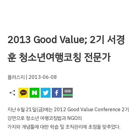
2013 Good Value; 2기 서경
훈 청소년여행코칭 전문가
플러스지
| 2013-06-08
지난 6월 21일(금)에는 2012 Good Value Conference 2기
강연으로 청소년 여행코칭법과 NGO의
가치와 개념틀에 대한 학습 및 조직관리에 초점을 맞추었다.