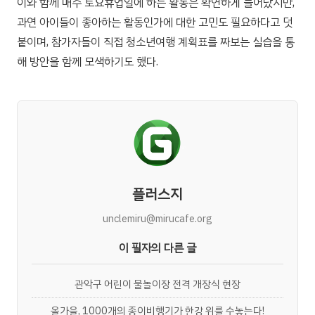
이와 함께 매주 토요휴업일에 하는 활동은 확연하게 늘어났지만,
과연 아이들이 좋아하는 활동인가에 대한 고민도 필요하다고 덧
붙이며, 참가자들이 직접 청소년여행 계획표를 짜보는 실습을 통
해 방안을 함께 모색하기도 했다.
플러스지
unclemiru@mirucafe.org
이 필자의 다른 글
관악구 어린이 물놀이장 전격 개장식 현장
올가을, 1000개의 종이비행기가 한강 위를 수놓는다!