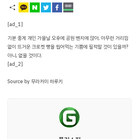
[ad_1]
기분 좋게 개인 가을날 오후에 공원 벤치에 앉아, 아무런 거리낌
없이 뜨거운 크로켓 빵을 씹어먹는 기쁨에 필적할 것이 있을까?
아니, 없을 것이다.
[ad_2]
Source
by
무라카미 하루키