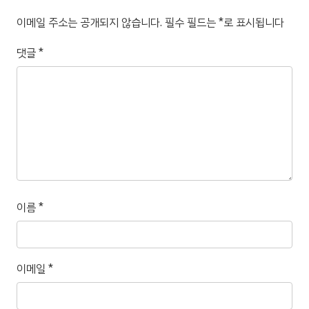
이메일 주소는 공개되지 않습니다.
필수 필드는
*
로 표시됩니다
댓글
*
이름
*
이메일
*