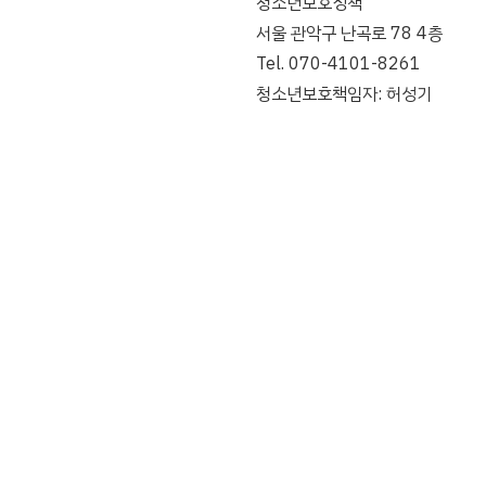
청소년보호정책
서울 관악구 난곡로 78 4층
Tel. 070-4101-8261
청소년보호책임자: 허성기