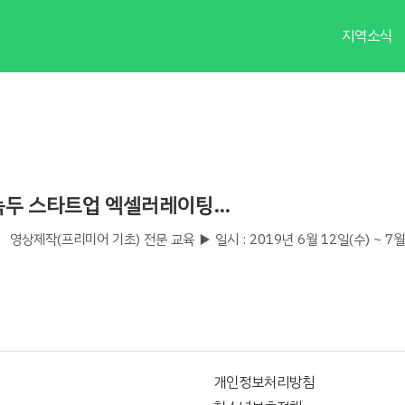
지역소식
 녹두 스타트업 엑셀러레이팅…
제작(프리미어 기초) 전문 교육 ▶ 일시 : 2019년 6월 12일(수) ~ 7월 3일(
개인정보처리방침