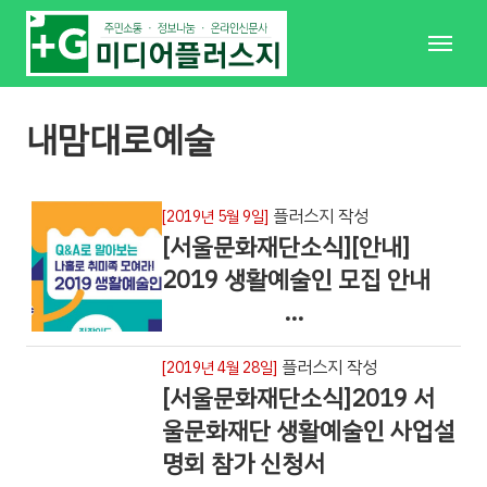
메
뉴
내맘대로예술
플러스지 작성
[2019년 5월 9일]
[서울문화재단소식][안내]
2019 생활예술인 모집 안내
⠀⠀⠀⠀⠀⠀⠀…
플러스지 작성
[2019년 4월 28일]
[서울문화재단소식]2019 서
울문화재단 생활예술인 사업설
명회 참가 신청서