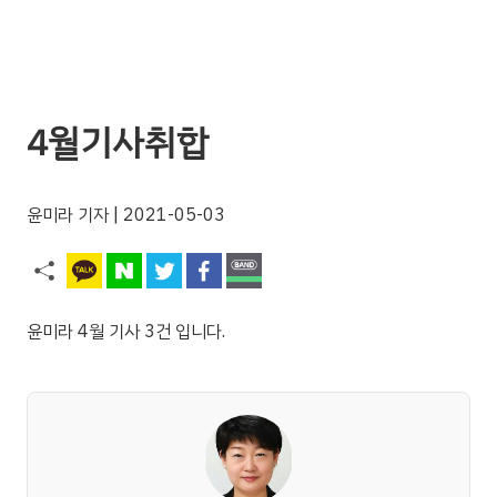
4월기사취합
윤미라 기자
| 2021-05-03
윤미라 4월 기사 3건 입니다.