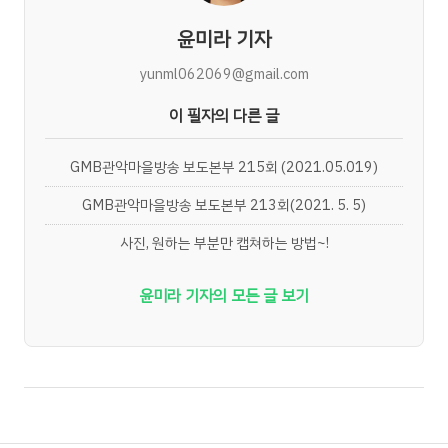
윤미라 기자
yunml062069@gmail.com
이 필자의 다른 글
GMB관악마을방송 보도본부 215회 (2021.05.019)
GMB관악마을방송 보도본부 213회(2021. 5. 5)
사진, 원하는 부분만 캡쳐하는 방법~!
윤미라 기자의 모든 글 보기