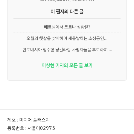
이 필자의 다른 글
베트남에서 코로나 상황은?
오월의 햇살을 맞이하여 새출발하는 소상공인…
인도네시아 잠수함 낭갈라함 사망자들을 추모하며….
이상현 기자의 모든 글 보기
제호 : 미디어 플러스지
등록번호 : 서울아02975